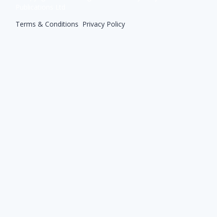
Publications Ltd
Terms & Conditions
|
Privacy Policy