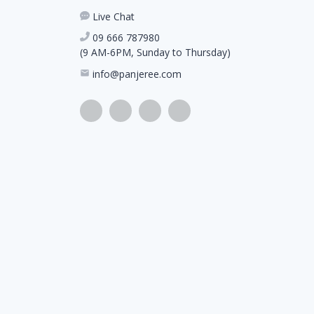
Live Chat
09 666 787980
(9 AM-6PM, Sunday to Thursday)
info@panjeree.com