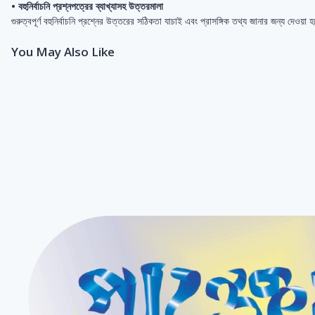
• বহুনির্বাচনি প্রশ্নপত্রের ব্যাখ্যাসহ উত্তরমালা
গুরুত্বপূর্ণ বহুনির্বাচনি প্রশ্নের উত্তরের সঠিকতা যাচাই এবং প্রাসঙ্গিক তথ্য জানার জন্য দেওয়া 
You May Also Like