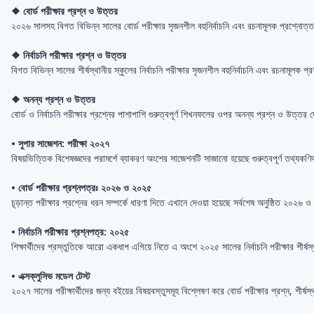
❖ বোর্ড পরীক্ষার প্রশ্ন ও উত্তর
২০২৬ সালসহ বিগত বিভিন্ন সালের বোর্ড পরীক্ষার সৃজনশীল বহুনির্বাচনি এবং রচনামূলক প্রশ্নোত
❖ নির্বাচনি পরীক্ষার প্রশ্ন ও উত্তর
বিগত বিভিন্ন সালের শীর্ষস্থানীয় স্কুলের নির্বাচনি পরীক্ষার সৃজনশীল বহুনির্বাচনি এবং রচনা
❖ অনন্য প্রশ্ন ও উত্তর
বোর্ড ও নির্বাচনি পরীক্ষার প্রশ্নের পাশাপাশি গুরুত্বপূর্ণ শিখনফলের ওপর অনন্য প্রশ্ন ও 
• সুপার সাজেশন: পরীক্ষা ২০২৭
বিষয়ভিত্তিক বিশেষজ্ঞদের পরামর্শে ব্যাকরণ অংশের সাজেশনটি সাজানো হয়েছে গুরুত্বপূর্ণ তথ্যকণিক
• বোর্ড পরীক্ষার প্রশ্নপত্রঃ ২০২৬ ও ২০২৫
চূড়ান্ত পরীক্ষার প্রশ্নের ধরন সম্পর্কে ধারণা দিতে এখানে দেওয়া হয়েছে সর্বশেষ অনুষ্ঠিত ২০
• নির্বাচনি পরীক্ষার প্রশ্নপত্র: ২০২৫
শিক্ষার্থীদের প্রস্তুতিকে আরো একধাপ এগিয়ে নিতে এ অংশে ২০২৫ সালের নির্বাচনি পরীক্ষার শী
• এক্সক্লুসিভ মডেল টেস্ট
২০২৭ সালের পরীক্ষার্থীদের জন্য বইয়ের বিষয়বস্তুসমূহ বিশ্লেষণ করে বোর্ড পরীক্ষার প্রশ্ন, শীর্ষস