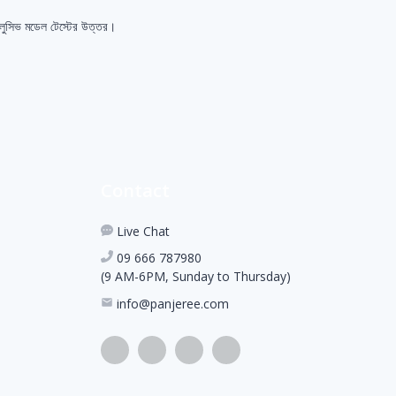
্সক্লুসিভ মডেল টেস্টের উত্তর।
Contact
Live Chat
09 666 787980
(9 AM-6PM, Sunday to Thursday)
info@panjeree.com