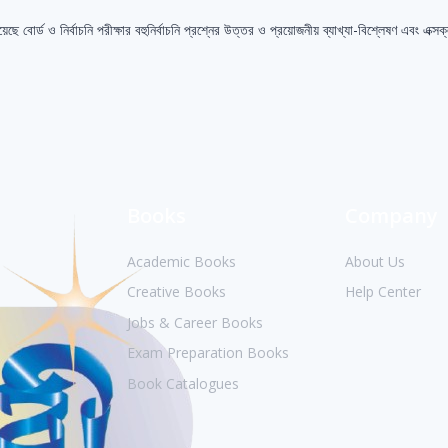
হয়েছে বোর্ড ও নির্বাচনি পরীক্ষার বহুনির্বাচনি প্রশ্নের উত্তর ও প্রয়োজনীয় ব্যাখ্যা-বিশ্লেষণ এবং এক
Books
Company
Academic Books
About Us
Creative Books
Help Center
Jobs & Career Books
Exam Preparation Books
Book Catalogues