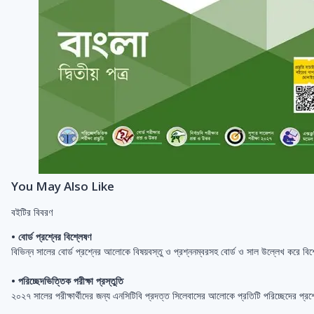
You May Also Like
বইটির বিবরণ
• বোর্ড প্রশ্নের বিশ্লেষণ
বিভিন্ন সালের বোর্ড প্রশ্নের আলোকে বিষয়বস্তু ও প্রশ্ননম্বরসহ বোর্ড ও সাল উল্লেখ করে বি
• পরিচ্ছেদভিত্তিক পরীক্ষা প্রস্তুতি
২০২৭ সালের পরীক্ষার্থীদের জন্য এনসিটিবি প্রদত্ত সিলেবাসের আলোকে প্রতিটি পরিচ্ছেদের প্রশ