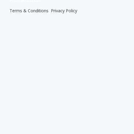
Publications Ltd
Terms & Conditions
|
Privacy Policy