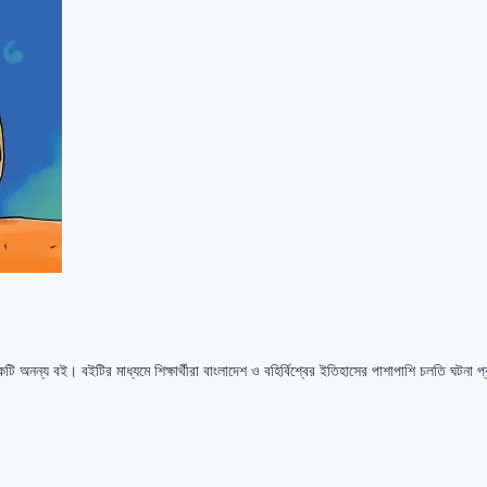
ি অনন্য বই। বইটির মাধ্যমে শিক্ষার্থীরা বাংলাদেশ ও বহির্বিশ্বের ইতিহাসের পাশাপাশি চলতি ঘটনা 