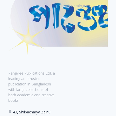
Book Catalogues
Panjeree Publications Ltd. a
leading and trusted
publication in Bangladesh
with large collections of
both academic and creative
books.
43, Shilpacharya Zainul