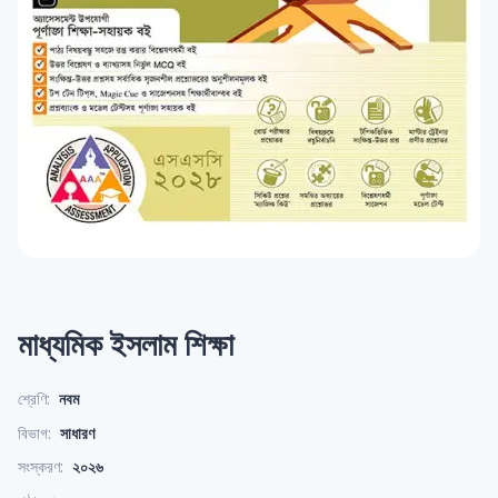
মাধ্যমিক ইসলাম শিক্ষা
শ্রেণি:
নবম
বিভাগ:
সাধারণ
সংস্করণ:
২০২৬