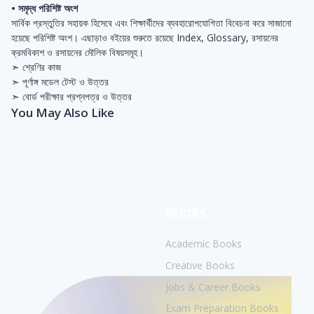
• সমৃদ্ধ পরিশিষ্ট অংশ
সার্বিক প্রস্তুতির সহায়ক হিসেবে এবং শিক্ষার্থীদের ব্যবহারোপযোগিতা বিবেচনা করে সাজানো
হয়েছে পরিশিষ্ট অংশ। এছাড়াও বইয়ের শুরুতে রয়েছে Index, Glossary, রসায়নের
ক্রমবিকাশ ও রসায়নের মৌলিক বিষয়সমূহ।
➣ শ্রেণির কাজ
➣ পূর্ণাঙ্গ মডেল টেস্ট ও উত্তর
➣ বোর্ড পরীক্ষার প্রশ্নপত্র ও উত্তর
You May Also Like
Books
Academic Books
Creative Books
Jobs & Career Books
Exam Preparation Books