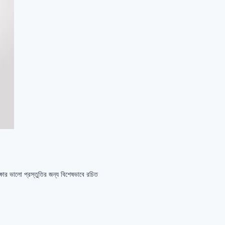
্ষার ভালো প্রস্তুতির জন্য বিশেষভাবে রচিত