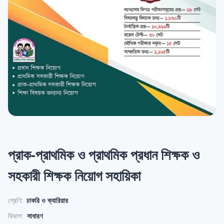
প্রাক-প্রাথমিক ও প্রাথমিক প্রধান শিক্ষক ও
সহকারী শিক্ষক নিয়োগ সহায়িকা
শ্রেণি:
চাকরি ও ক্যারিয়ার
বিভাগ:
সাধারণ