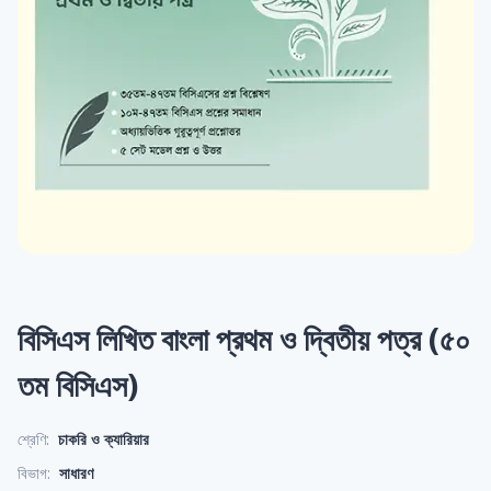
বিসিএস লিখিত বাংলা প্রথম ও দ্বিতীয় পত্র (৫০
তম বিসিএস)
শ্রেণি:
চাকরি ও ক্যারিয়ার
বিভাগ:
সাধারণ