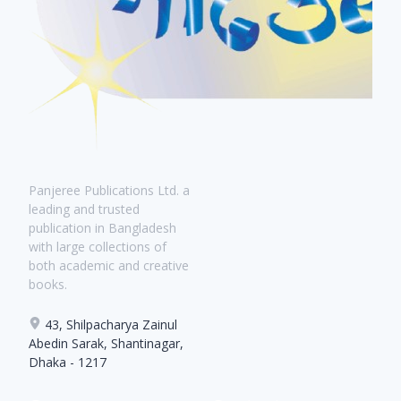
Panjeree Publications Ltd. a
leading and trusted
publication in Bangladesh
with large collections of
both academic and creative
books.
43, Shilpacharya Zainul
Abedin Sarak, Shantinagar,
Dhaka - 1217