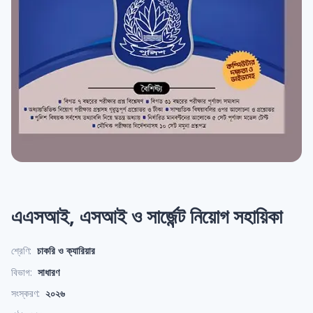
এএসআই, এসআই ও সার্জেন্ট নিয়োগ সহায়িকা
শ্রেণি:
চাকরি ও ক্যারিয়ার
বিভাগ:
সাধারণ
সংস্করণ:
২০২৬