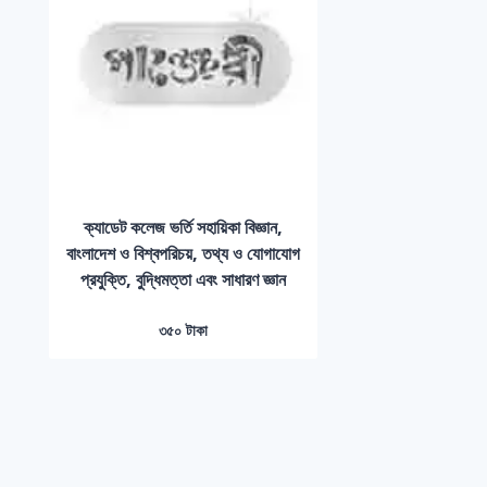
ক্যাডেট কলেজ ভর্তি সহায়িকা বিজ্ঞান,
বাংলাদেশ ও বিশ্বপরিচয়, তথ্য ও যোগাযোগ
প্রযুক্তি, বুদ্ধিমত্তা এবং সাধারণ জ্ঞান
৩৫০ টাকা