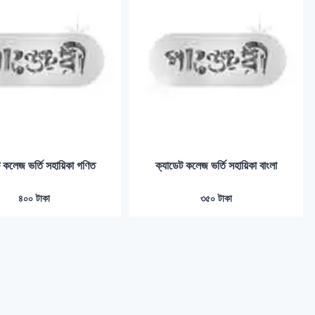
ট কলেজ ভর্তি সহায়িকা গণিত
ক্যাডেট কলেজ ভর্তি সহায়িকা বাংলা
৪০০ টাকা
৩৫০ টাকা