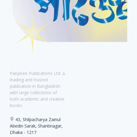
Panjeree Publications Ltd. a
leading and trusted
publication in Bangladesh
with large collections of
both academic and creative
books.
43, Shilpacharya Zainul
Abedin Sarak, Shantinagar,
Dhaka - 1217