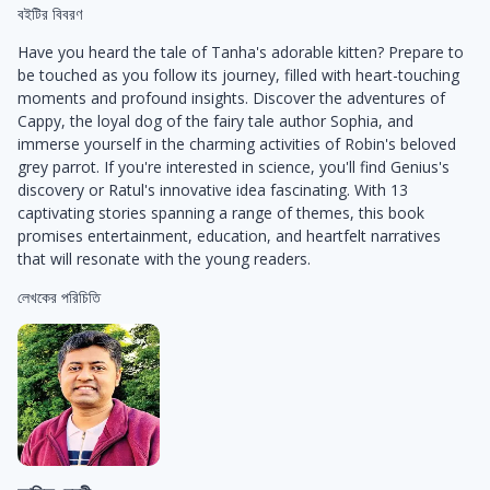
বইটির বিবরণ
Have you heard the tale of Tanha's adorable kitten? Prepare to
be touched as you follow its journey, filled with heart-touching
moments and profound insights. Discover the adventures of
Cappy, the loyal dog of the fairy tale author Sophia, and
immerse yourself in the charming activities of Robin's beloved
grey parrot. If you're interested in science, you'll find Genius's
discovery or Ratul's innovative idea fascinating. With 13
captivating stories spanning a range of themes, this book
promises entertainment, education, and heartfelt narratives
that will resonate with the young readers.
লেখকের পরিচিতি