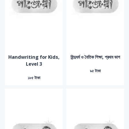
Handwriting for Kids,
হিন্দুধর্ম ও নৈতিক শিক্ষা, প্রথম ভাগ
Level 3
৯৫ টাকা
১৮৫ টাকা