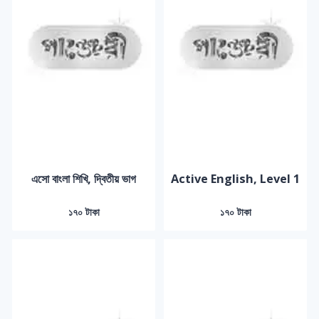
এসো বাংলা শিখি, দ্বিতীয় ভাগ
Active English, Level 1
১৭০ টাকা
১৭০ টাকা