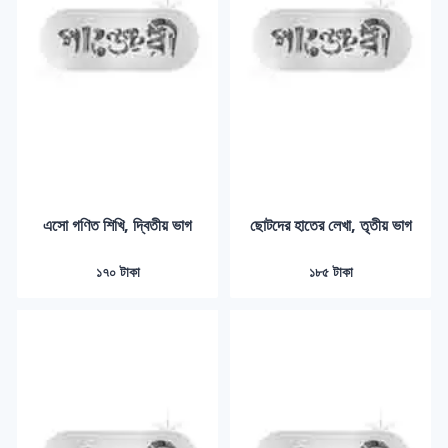
এসো গণিত শিখি, দ্বিতীয় ভাগ
ছোটদের হাতের লেখা, তৃতীয় ভাগ
১৭০ টাকা
১৮৫ টাকা