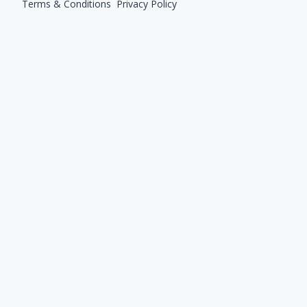
Terms & Conditions
|
Privacy Policy