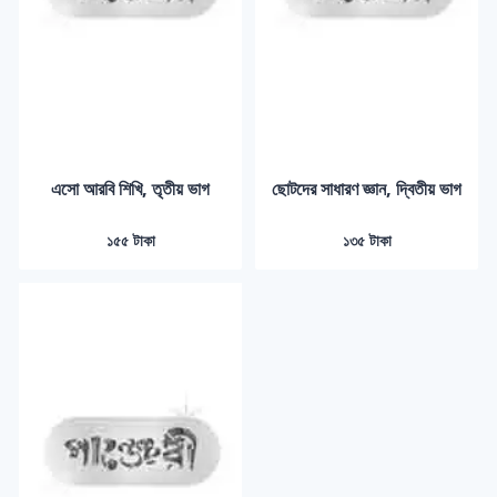
এসো আরবি শিখি, তৃতীয় ভাগ
ছোটদের সাধারণ জ্ঞান, দ্বিতীয় ভাগ
১৫৫ টাকা
১৩৫ টাকা